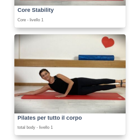
Core Stability
Core - livello 1
Pilates per tutto il corpo
total body - livello 1