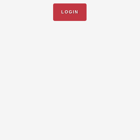
LOGIN