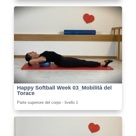
Happy Softball Week 03_Mobilità del
Torace
Parte superiore del corpo - livello 1