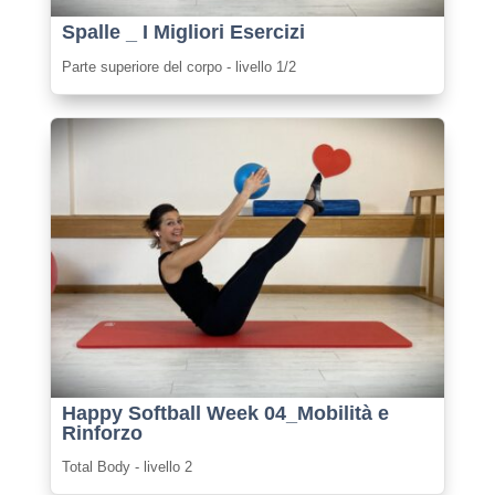
Spalle _ I Migliori Esercizi
Parte superiore del corpo - livello 1/2
Happy Softball Week 04_Mobilità e
Rinforzo
Total Body - livello 2