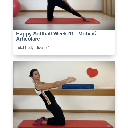
Happy Softball Week 01_ Mobilità
Articolare
Total Body - livello 1