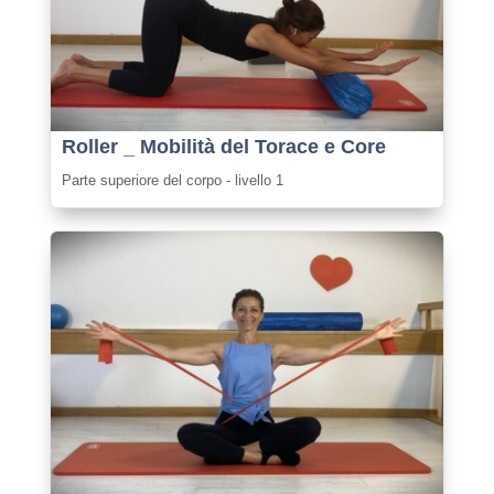
Roller _ Mobilità del Torace e Core
Parte superiore del corpo - livello 1