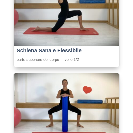
Schiena Sana e Flessibile
parte superiore del corpo - livello 1/2