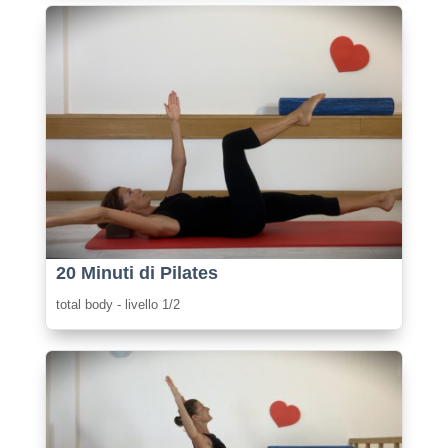
20 Minuti di Pilates
total body - livello 1/2