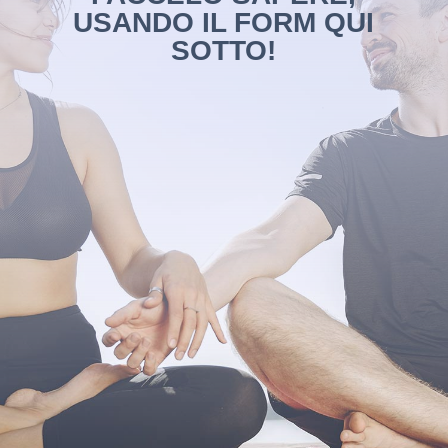
USANDO IL FORM QUI
SOTTO!