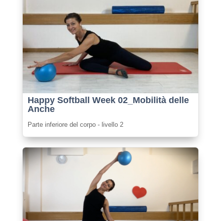
Happy Softball Week 02_Mobilità delle
Anche
Parte inferiore del corpo - livello 2