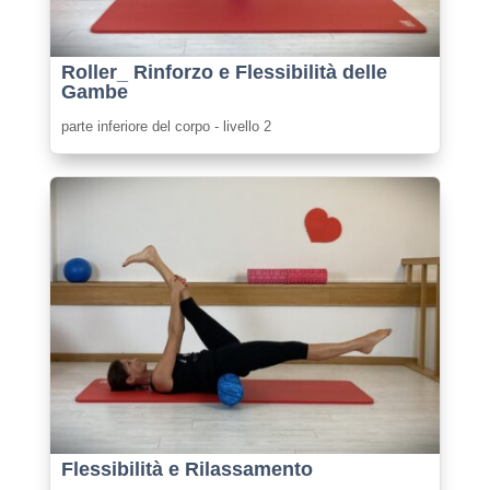
Roller_ Rinforzo e Flessibilità delle
Gambe
parte inferiore del corpo - livello 2
Flessibilità e Rilassamento