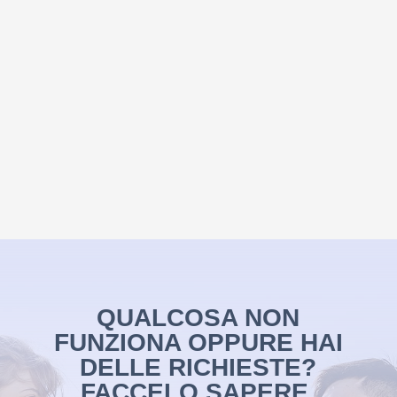
QUALCOSA NON
FUNZIONA OPPURE HAI
DELLE RICHIESTE?
FACCELO SAPERE,