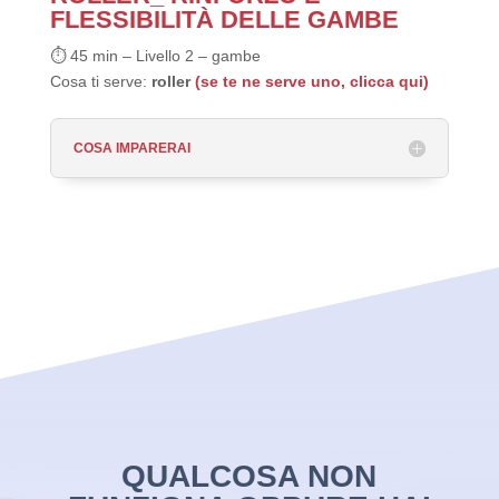
FLESSIBILITÀ DELLE GAMBE
⏱ 45 min – Livello 2 – gambe
Cosa ti serve:
roller
(se te ne serve uno, clicca qui)
COSA IMPARERAI
QUALCOSA NON