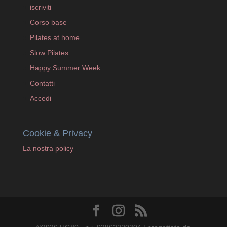
iscriviti
Corso base
Pilates at home
Slow Pilates
Happy Summer Week
Contatti
Accedi
Cookie & Privacy
La nostra policy