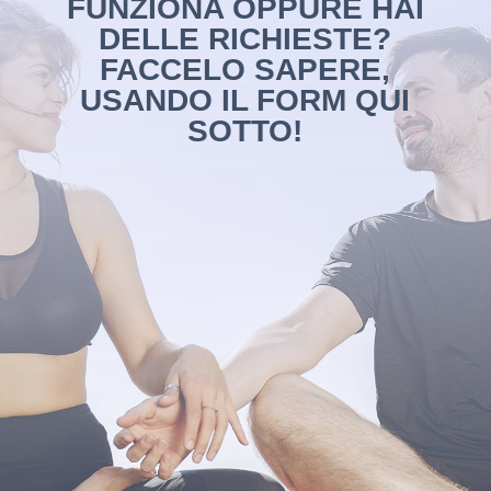
FUNZIONA OPPURE HAI
DELLE RICHIESTE?
FACCELO SAPERE,
USANDO IL FORM QUI
SOTTO!