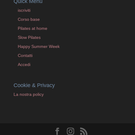
Quick Menu
iscriviti
Corso base
Pilates at home
Slow Pilates
Happy Summer Week
Contatti
Accedi
Cookie & Privacy
La nostra policy