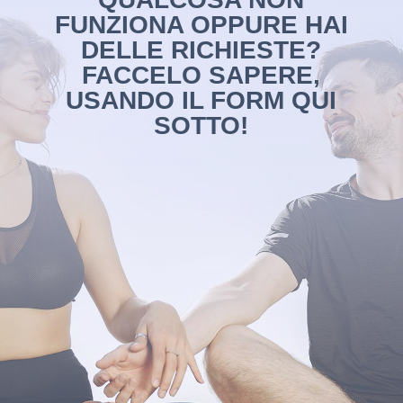
FUNZIONA OPPURE HAI
DELLE RICHIESTE?
FACCELO SAPERE,
USANDO IL FORM QUI
SOTTO!