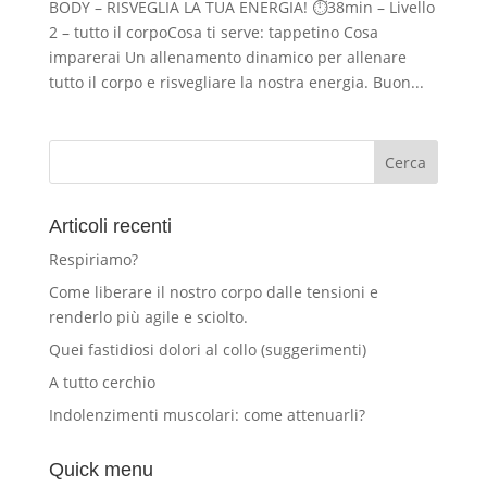
BODY – RISVEGLIA LA TUA ENERGIA! ⏱38min – Livello
2 – tutto il corpoCosa ti serve: tappetino Cosa
imparerai Un allenamento dinamico per allenare
tutto il corpo e risvegliare la nostra energia. Buon...
Articoli recenti
Respiriamo?
Come liberare il nostro corpo dalle tensioni e
renderlo più agile e sciolto.
Quei fastidiosi dolori al collo (suggerimenti)
A tutto cerchio
Indolenzimenti muscolari: come attenuarli?
Quick menu