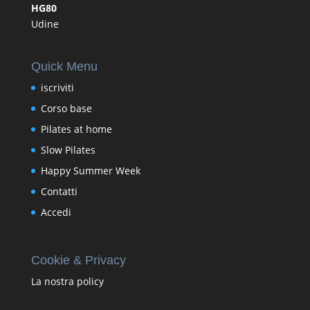
HG80
Udine
Quick Menu
iscriviti
Corso base
Pilates at home
Slow Pilates
Happy Summer Week
Contatti
Accedi
Cookie & Privacy
La nostra policy