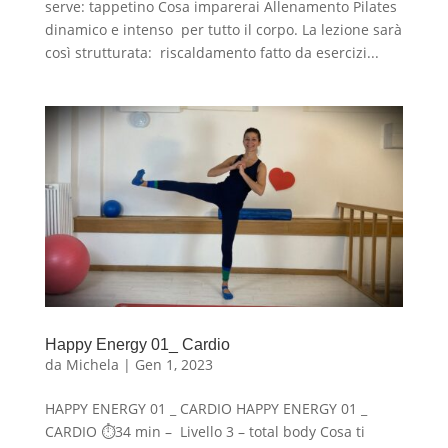
serve: tappetino Cosa imparerai Allenamento Pilates
dinamico e intenso per tutto il corpo. La lezione sarà
così strutturata: riscaldamento fatto da esercizi...
Happy Energy 01_ Cardio
da
Michela
|
Gen 1, 2023
HAPPY ENERGY 01 _ CARDIO HAPPY ENERGY 01 _
CARDIO ⏱34 min – Livello 3 – total body Cosa ti