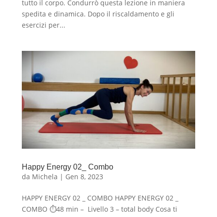
tutto il corpo. Condurrò questa lezione in maniera
spedita e dinamica. Dopo il riscaldamento e gli
esercizi per...
Happy Energy 02_ Combo
da
Michela
|
Gen 8, 2023
HAPPY ENERGY 02 _ COMBO HAPPY ENERGY 02 _
COMBO ⏱48 min – Livello 3 – total body Cosa ti