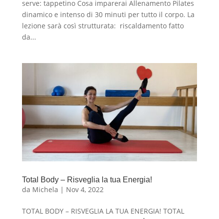
serve: tappetino Cosa imparerai Allenamento Pilates
dinamico e intenso di 30 minuti per tutto il corpo. La
lezione sarà così strutturata: riscaldamento fatto
da...
Total Body – Risveglia la tua Energia!
da
Michela
|
Nov 4, 2022
TOTAL BODY – RISVEGLIA LA TUA ENERGIA! TOTAL