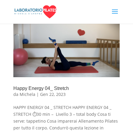
Happy Energy 04_ Stretch
da
Michela
|
Gen 22, 2023
HAPPY ENERGY 04 _ STRETCH HAPPY ENERGY 04 _
STRETCH ⏱30 min – Livello 3 – total body Cosa ti
serve: tappetino Cosa imparerai Allenamento Pilates
per tutto il corpo. Condurrò questa lezione in