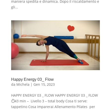
maniera spedita e dinamica. Dopo il riscaldamento e
gli...
Happy Energy 03_ Flow
da
Michela
|
Gen 15, 2023
HAPPY ENERGY 03 _ FLOW HAPPY ENERGY 03 _ FLOW
⏱43 min – Livello 3 – total body Cosa ti serve:
tappetino Cosa imparerai Allenamento Pilates per