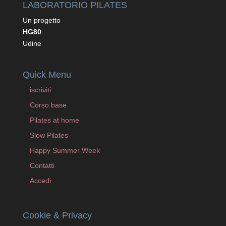
LABORATORIO PILATES
Un progetto
HG80
Udine
Quick Menu
iscriviti
Corso base
Pilates at home
Slow Pilates
Happy Summer Week
Contatti
Accedi
Cookie & Privacy