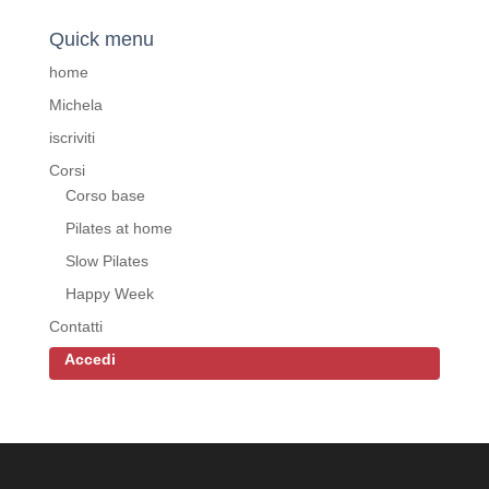
Quick menu
home
Michela
iscriviti
Corsi
Corso base
Pilates at home
Slow Pilates
Happy Week
Contatti
Accedi