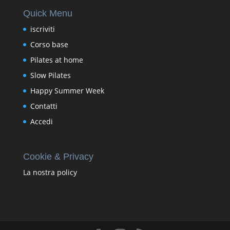
Quick Menu
iscriviti
Corso base
Pilates at home
Slow Pilates
Happy Summer Week
Contatti
Accedi
Cookie & Privacy
La nostra policy