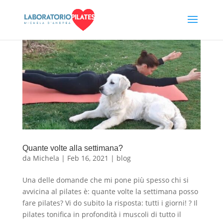
Quante volte alla settimana?
da
Michela
|
Feb 16, 2021
|
blog
Una delle domande che mi pone più spesso chi si
avvicina al pilates è: quante volte la settimana posso
fare pilates? Vi do subito la risposta: tutti i giorni! ? Il
pilates tonifica in profondità i muscoli di tutto il