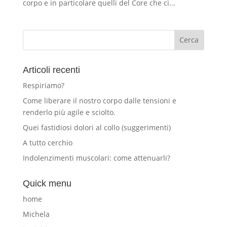
corpo e in particolare quelli del Core che ci...
Articoli recenti
Respiriamo?
Come liberare il nostro corpo dalle tensioni e
renderlo più agile e sciolto.
Quei fastidiosi dolori al collo (suggerimenti)
A tutto cerchio
Indolenzimenti muscolari: come attenuarli?
Quick menu
home
Michela