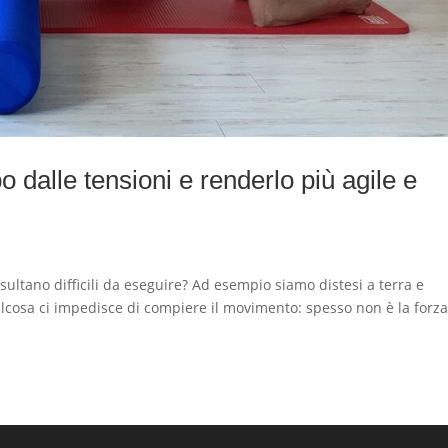
o dalle tensioni e renderlo più agile e
sultano difficili da eseguire? Ad esempio siamo distesi a terra e
cosa ci impedisce di compiere il movimento: spesso non è la forza