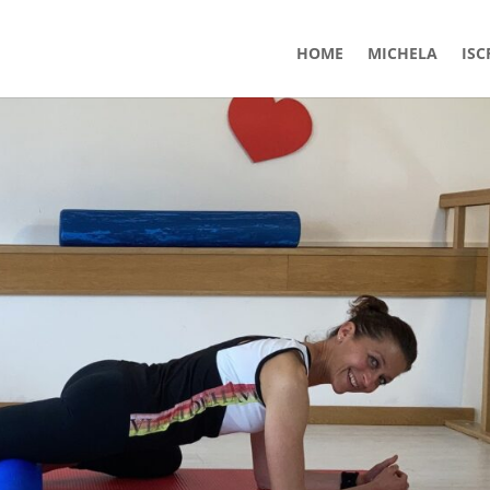
HOME
MICHELA
ISC