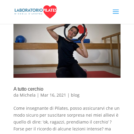
A tutto cerchio
da
Michela
|
Mar 16, 2021
|
blog
Come insegnante di Pilates, posso assicurarvi che un
modo sicuro per suscitare sorpresa nei miei allievi è
quello di dire: ‘ok, ragazzi, prendiamo il cerchio’ ?
Forse per il ricordo di alcune lezioni intense? ma