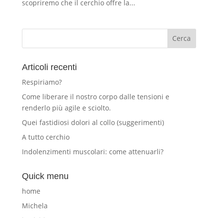
scopriremo che il cerchio offre la...
Articoli recenti
Respiriamo?
Come liberare il nostro corpo dalle tensioni e
renderlo più agile e sciolto.
Quei fastidiosi dolori al collo (suggerimenti)
A tutto cerchio
Indolenzimenti muscolari: come attenuarli?
Quick menu
home
Michela