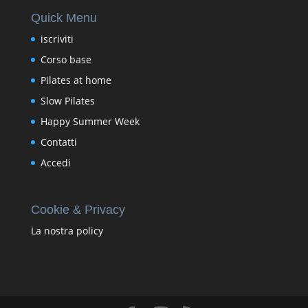
Quick Menu
iscriviti
Corso base
Pilates at home
Slow Pilates
Happy Summer Week
Contatti
Accedi
Cookie & Privacy
La nostra policy