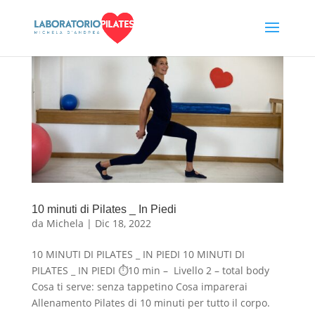
10 minuti di Pilates _ In Piedi
da
Michela
|
Dic 18, 2022
10 MINUTI DI PILATES _ IN PIEDI 10 MINUTI DI
PILATES _ IN PIEDI ⏱10 min – Livello 2 – total body
Cosa ti serve: senza tappetino Cosa imparerai
Allenamento Pilates di 10 minuti per tutto il corpo.