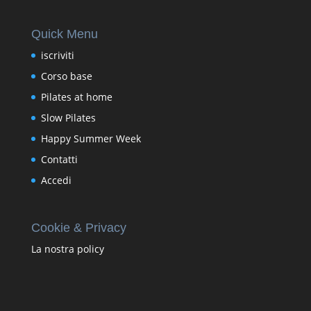
Quick Menu
iscriviti
Corso base
Pilates at home
Slow Pilates
Happy Summer Week
Contatti
Accedi
Cookie & Privacy
La nostra policy