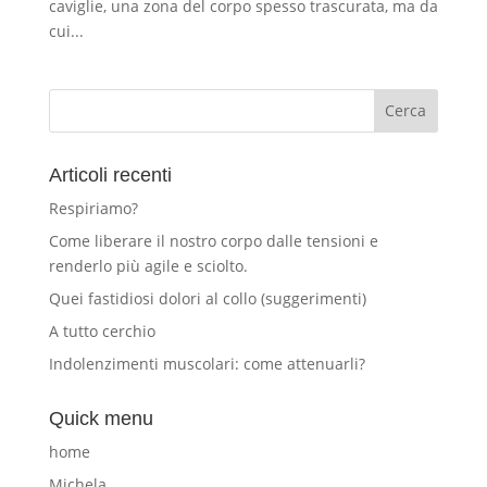
caviglie, una zona del corpo spesso trascurata, ma da
cui...
Articoli recenti
Respiriamo?
Come liberare il nostro corpo dalle tensioni e
renderlo più agile e sciolto.
Quei fastidiosi dolori al collo (suggerimenti)
A tutto cerchio
Indolenzimenti muscolari: come attenuarli?
Quick menu
home
Michela