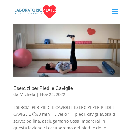
Esercizi per Piedi e Caviglie
da
Michela
|
Nov 24, 2022
ESERCIZI PER PIEDI E CAVIGLIE ESERCIZI PER PIEDI E
CAVIGLIE ⏱33 min – Livello 1 – piedi, cavigliaCosa ti
serve: pallina, asciugamano Cosa imparerai In
questa lezione ci occuperemo dei piedi e delle