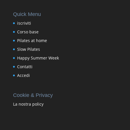
Quick Menu
iscriviti
Corso base
Pilates at home
Slow Pilates
Happy Summer Week
Contatti
Accedi
Cookie & Privacy
La nostra policy