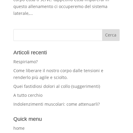
questo allenamento ci occuperemo del sistema
laterale,...
Articoli recenti
Respiriamo?
Come liberare il nostro corpo dalle tensioni e
renderlo più agile e sciolto.
Quei fastidiosi dolori al collo (suggerimenti)
A tutto cerchio
Indolenzimenti muscolari: come attenuarli?
Quick menu
home