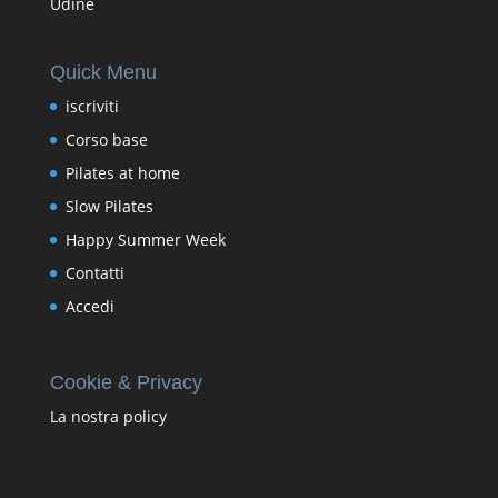
Udine
Quick Menu
iscriviti
Corso base
Pilates at home
Slow Pilates
Happy Summer Week
Contatti
Accedi
Cookie & Privacy
La nostra policy