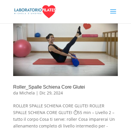
Roller_Spalle Schiena Core Glutei
da
Michela
|
Dic 29, 2024
ROLLER SPALLE SCHIENA CORE GLUTEI ROLLER
SPALLE SCHIENA CORE GLUTEI ⏱55 min – Livello 2 –
tutto il corpo Cosa ti serve: roller Cosa imparerai Un
allenamento completo di livello intermedio per -