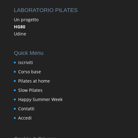
LABORATORIO PILATES
Un progetto
HG80
Udine
Quick Menu
iscriviti
Corso base
Pilates at home
Slow Pilates
Happy Summer Week
Contatti
Accedi