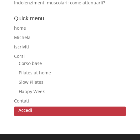
Indolenzimenti muscolari: come attenuarli?
Quick menu
home
Michela
iscriviti
Corsi
Corso base
Pilates at home
Slow Pilates
Happy Week
Contatti
Accedi