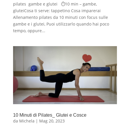
pilates gambe e glutei ⏱10 min – gambe,
gluteiCosa ti serve: tappetino Cosa imparerai
Allenamento pilates da 10 minuti con focus sulle
gambe e i glutei, Puoi utilizzarlo quando hai poco
tempo, oppure...
10 Minuti di Pilates_ Glutei e Cosce
da
Michela
|
Mag 20, 2023