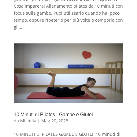
Cosa imparerai Allenamento pilates da 10 minuti con
focus sulle gambe. Puoi utilizzarlo quando hai poco
tempo, oppure ripeterlo per più volte o comporlo con
gli...
10 Minuti di Pilates_ Gambe e Glutei
da
Michela
|
Mag 20, 2023
10 MINUTI DI PILATES GAMBE E GLUTEI 10 minuti di