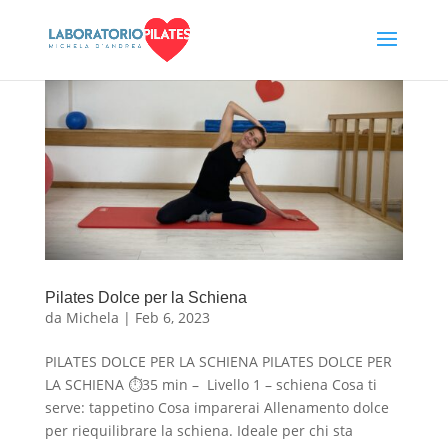
Pilates Dolce per la Schiena
da
Michela
|
Feb 6, 2023
PILATES DOLCE PER LA SCHIENA PILATES DOLCE PER
LA SCHIENA ⏱35 min – Livello 1 – schiena Cosa ti
serve: tappetino Cosa imparerai Allenamento dolce
per riequilibrare la schiena. Ideale per chi sta