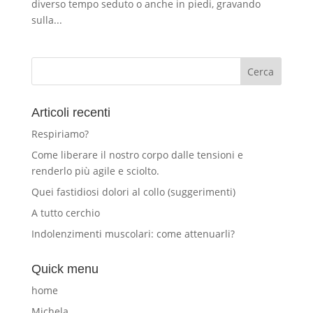
diverso tempo seduto o anche in piedi, gravando
sulla...
Articoli recenti
Respiriamo?
Come liberare il nostro corpo dalle tensioni e
renderlo più agile e sciolto.
Quei fastidiosi dolori al collo (suggerimenti)
A tutto cerchio
Indolenzimenti muscolari: come attenuarli?
Quick menu
home
Michela