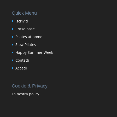
Quick Menu
iscriviti
Corso base
Pilates at home
Slow Pilates
Happy Summer Week
Contatti
Accedi
Cookie & Privacy
La nostra policy