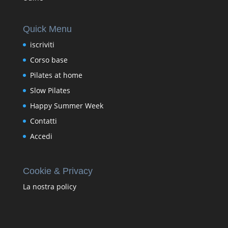
Quick Menu
iscriviti
Corso base
Pilates at home
Slow Pilates
Happy Summer Week
Contatti
Accedi
Cookie & Privacy
La nostra policy