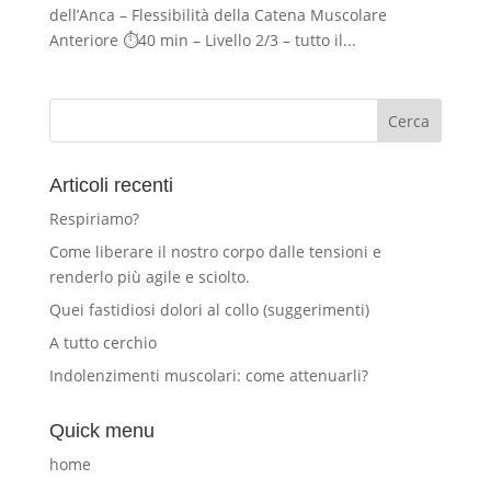
dell’Anca – Flessibilità della Catena Muscolare
Anteriore ⏱40 min – Livello 2/3 – tutto il...
Articoli recenti
Respiriamo?
Come liberare il nostro corpo dalle tensioni e
renderlo più agile e sciolto.
Quei fastidiosi dolori al collo (suggerimenti)
A tutto cerchio
Indolenzimenti muscolari: come attenuarli?
Quick menu
home