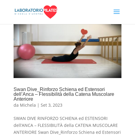
Swan Dive_Rinforzo Schiena ed Estensori
dell’Anca – Flessibilità della Catena Muscolare
Anteriore
da
Michela
|
Set 3, 2023
SWAN DIVE RINFORZO SCHIENA ed ESTENSORI
dell’ANCA – FLESSIBILITÀ della CATENA MUSCOLARE
ANTERIORE Swan Dive_Rinforzo Schiena ed Estensori