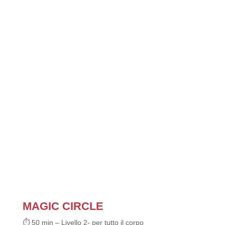
MAGIC CIRCLE
⏱ 50 min – Livello 2- per tutto il corpo