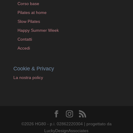
Corso base
Pilates at home
Slow Pilates
Happy Summer Week
Contatti
Accedi
Cookie & Privacy
La nostra policy
©2026 HG80 - p.i. 02862220304 | progettato da
LuckyDesignAssociates