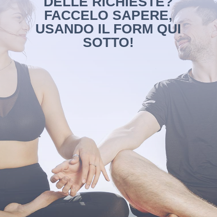
DELLE RICHIESTE?
FACCELO SAPERE,
USANDO IL FORM QUI
SOTTO!