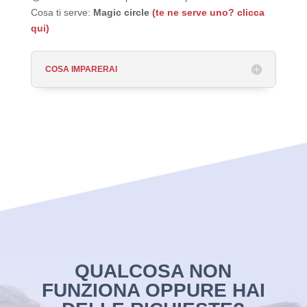
Cosa ti serve:
Magic circle
(te ne serve uno? clicca
qui)
COSA IMPARERAI
QUALCOSA NON
FUNZIONA OPPURE HAI