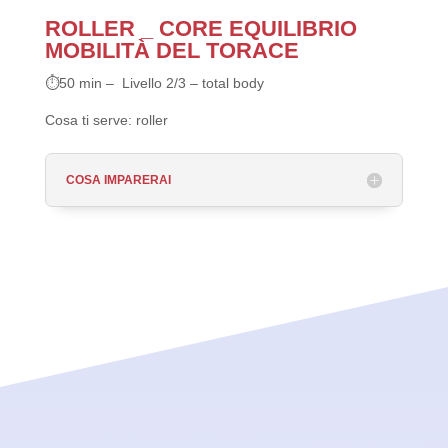
ROLLER _ CORE EQUILIBRIO
MOBILITÀ DEL TORACE
⏱50 min –
Livello 2/3 – total body
Cosa ti serve: roller
COSA IMPARERAI