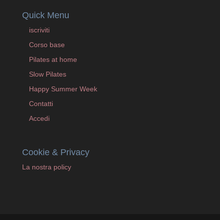
Quick Menu
iscriviti
Corso base
Pilates at home
Slow Pilates
Happy Summer Week
Contatti
Accedi
Cookie & Privacy
La nostra policy