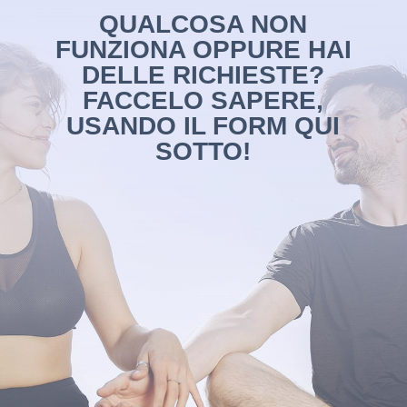
QUALCOSA NON
FUNZIONA OPPURE HAI
DELLE RICHIESTE?
FACCELO SAPERE,
USANDO IL FORM QUI
SOTTO!