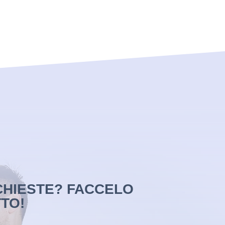
CHIESTE? FACCELO
TO!