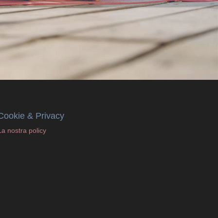
Cookie & Privacy
La nostra policy