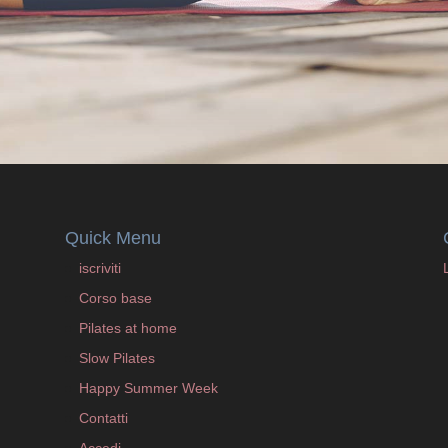
Quick Menu
iscriviti
Corso base
Pilates at home
Slow Pilates
Happy Summer Week
Contatti
Accedi