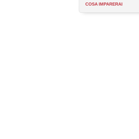
COSA IMPARERAI