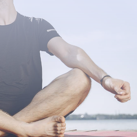
INVIA