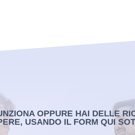
NZIONA OPPURE HAI DELLE RI
PERE, USANDO IL FORM QUI SOT