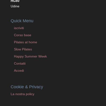
HG80
Udine
Quick Menu
iscriviti
Corso base
Pilates at home
Slow Pilates
Happy Summer Week
Contatti
Accedi
Cookie & Privacy
La nostra policy