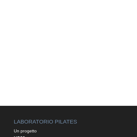
LABORATORIO PILATES
Un progetto